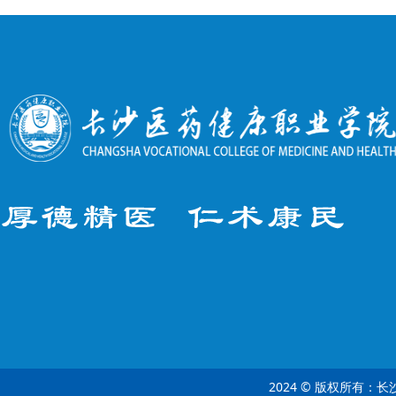
2024 © 版权所有：