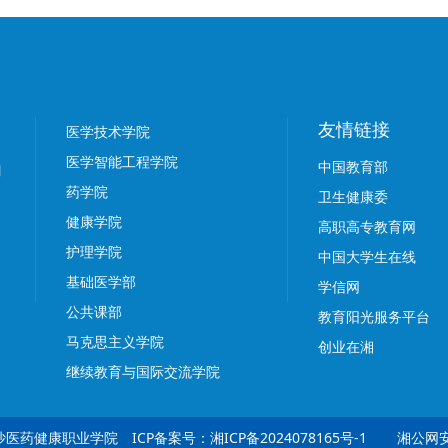
友情链接
医学技术学院
医学智能工程学院
中国教育部
药学院
卫生健康委
健康学院
高职高专教育网
护理学院
中国大学生在线
基础医学部
学信网
公共课部
教育阳光服务平台
马克思主义学院
创业在湘
继续教育与国际交流学院
长沙医药健康职业学院 ICP备案号：
湘ICP备2024078165号-1
湘公网安备