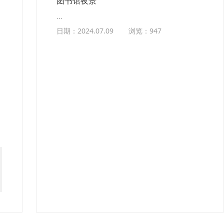
图书馆夜景
...
日期：2024.07.09
浏览：947