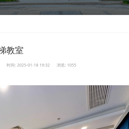
梯教室
时间: 2025-01-18 19:32
浏览:
1055