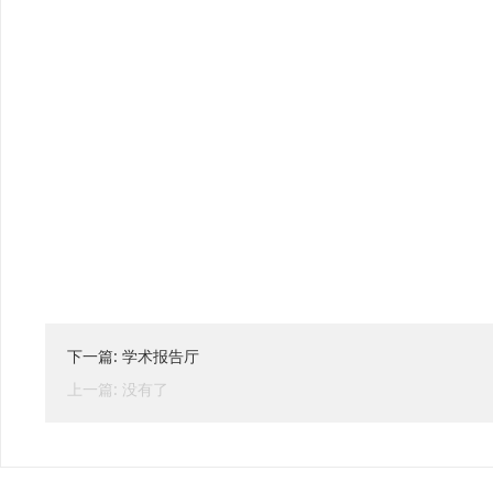
下一篇: 学术报告厅
上一篇: 没有了