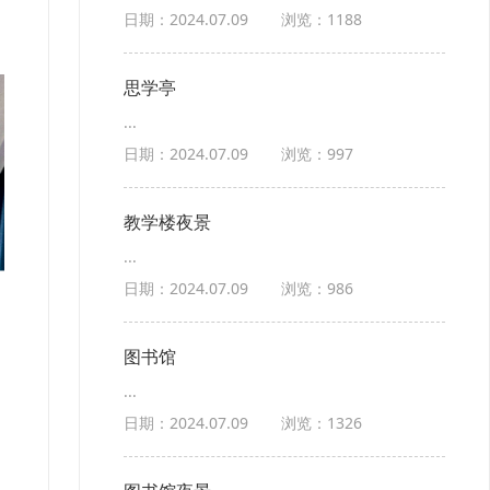
日期：2024.07.09
浏览：1188
思学亭
...
日期：2024.07.09
浏览：997
教学楼夜景
...
日期：2024.07.09
浏览：986
图书馆
...
日期：2024.07.09
浏览：1326