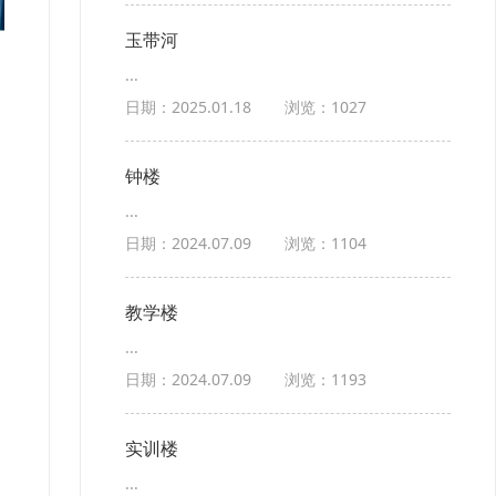
玉带河
...
日期：2025.01.18
浏览：1027
钟楼
...
日期：2024.07.09
浏览：1104
教学楼
...
日期：2024.07.09
浏览：1193
实训楼
...