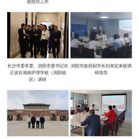
校指导工作
长沙市委常委、浏阳市委书记肖
浏阳市政府副市长刘来宏来校调
正波在湖南护理学校（浏阳校
研指导
区）调研