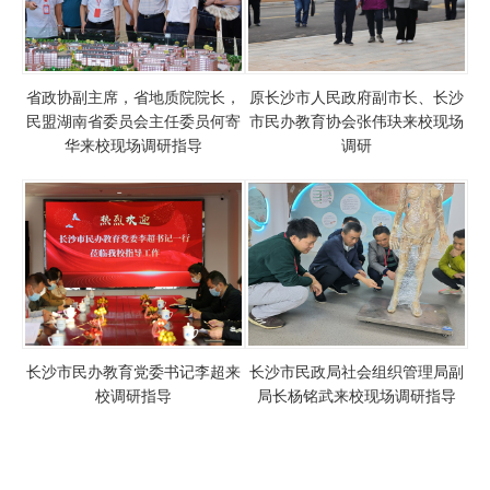
省政协副主席，省地质院院长，
原长沙市人民政府副市长、长沙
民盟湖南省委员会主任委员何寄
市民办教育协会张伟玦来校现场
华来校现场调研指导
调研
长沙市民办教育党委书记李超来
长沙市民政局社会组织管理局副
校调研指导
局长杨铭武来校现场调研指导