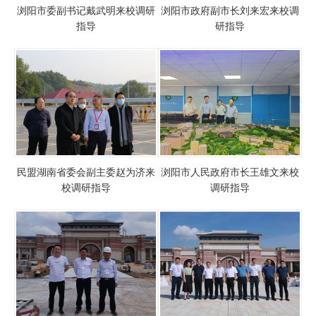
浏阳市委副书记戴武明来校调研
浏阳市政府副市长刘来宏来校调
指导
研指导
民盟湖南省委会副主委赵为济来
浏阳市人民政府市长王雄文来校
校调研指导
调研指导