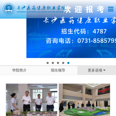
学院简介
现任领导
更多选项