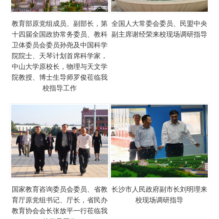
教育部原党组成员、副部长，第
全国人大常委会委员、民盟中央
十四届全国政协常务委员、教科
副主席谢经荣来校现场调研指导
卫体委员会委员孙尧及中国科学
院院士、天琴计划首席科学家，
中山大学原校长，物理与天文学
院教授、博士生导师罗俊莅临我
校指导工作
国家教育咨询委员会委员、省教
长沙市人民政府副市长刘明理来
育厅原党组书记、厅长，省民办
校现场调研指导
教育协会会长张放平一行莅临我