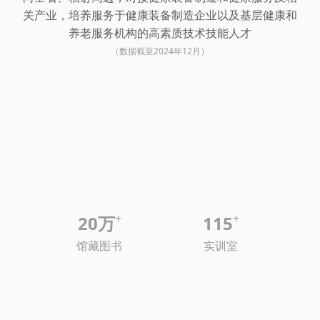
关产业，培养服务于健康装备制造企业以及基层健康和
养老服务机构的高素质技术技能人才
（数据截至2024年12月）
+
+
20万
115
馆藏图书
实训室