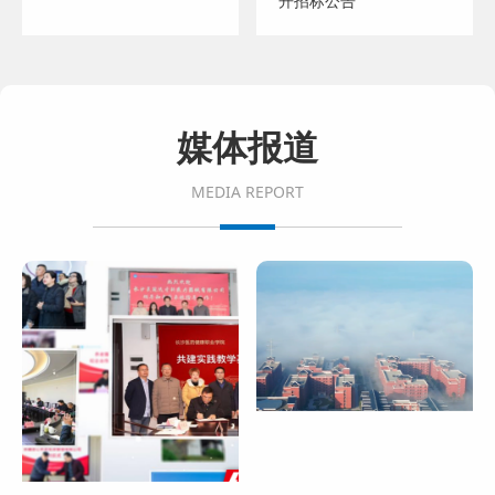
开招标公告
媒体报道
MEDIA REPORT