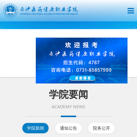
学院要闻
ACADEMY NEWS
学院新闻
通知公告
院务公开