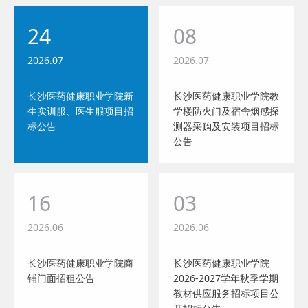
24
08
2026.07
2026.07
长沙医药健康职业学院新
长沙医药健康职业学院教
生实训服、医生服项目招
学楼防火门及宿舍烟感探
标公告
测器采购及安装项目招标
公告
16
03
2026.06
2026.06
长沙医药健康职业学院商
长沙医药健康职业学院
铺门面招租公告
2026-2027学年秋季学期
教材供应服务招标项目公