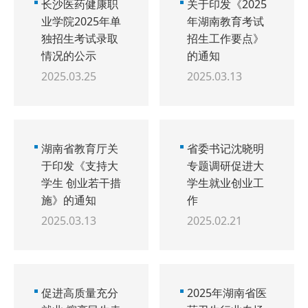
长沙医药健康职
关于印发《2025
业学院2025年单
年湖南教育考试
独招生考试录取
招生工作要点》
情况的公示
的通知
2025.03.25
2025.03.13
湖南省教育厅关
省委书记沈晓明
于印发《支持大
专题调研促进大
学生 创业若干措
学生就业创业工
施》的通知
作
2025.03.13
2025.02.21
促进高质量充分
2025年湖南省医