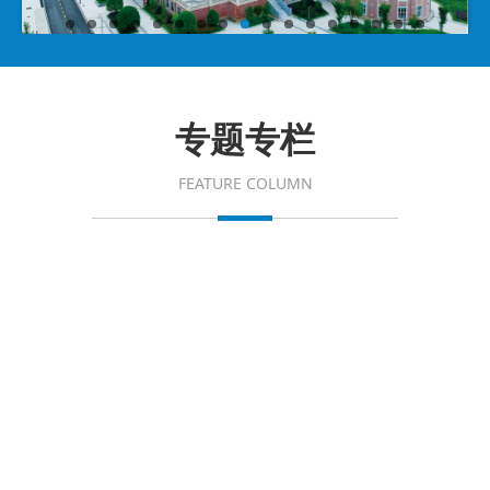
专题专栏
FEATURE COLUMN