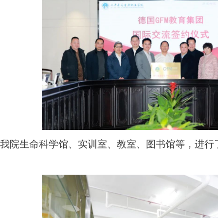
我院生命科学馆、实训室、教室、图书馆等，进行