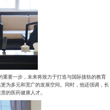
的重要一步，未来将致力于打造与国际接轨的教育
供更为多元和宽广的发展空间。同时，他还强调，长
素质的医药健康人才。