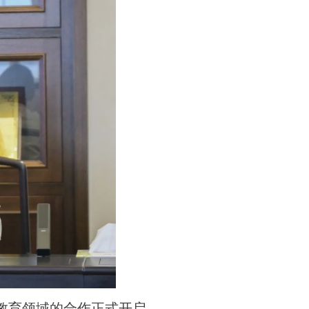
教育领域的合作正式开启。