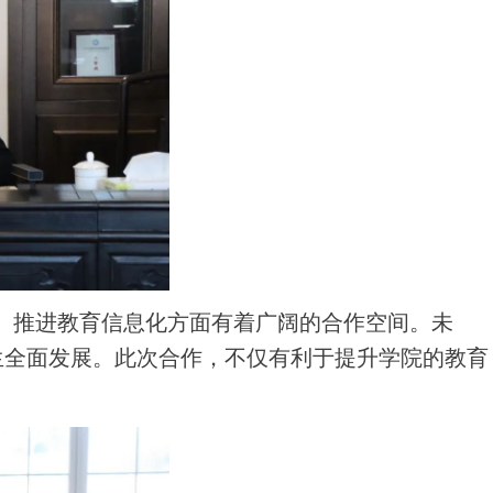
、推进教育信息化方面有着广阔的合作空间。未
生全面发展。此次合作，不仅有利于提升学院的教育