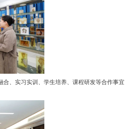
教融合、实习实训、学生培养、课程研发等合作事宜