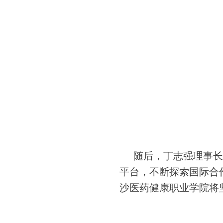
随后，丁志强理事长
平台，不断探索国际合
沙医药健康职业学院将