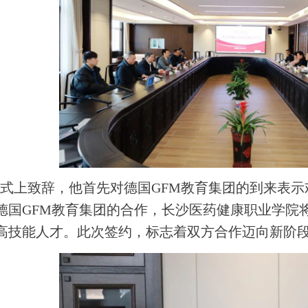
式上致辞，他首先对德国GFM教育集团的到来表
德国GFM教育集团的合作，长沙医药健康职业学院
高技能人才。此次签约，标志着双方合作迈向新阶