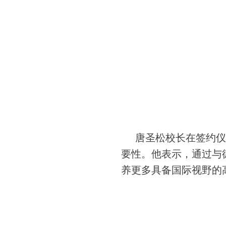
唐圣松校长在签约仪
要性。他表示，通过与
养更多具备国际视野的