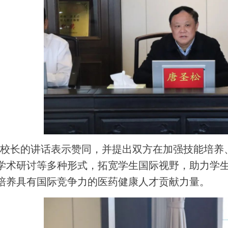
校长的讲话表示赞同，并提出双方在加强技能培养
学术研讨等多种形式，拓宽学生国际视野，助力学
培养具有国际竞争力的医药健康人才贡献力量。