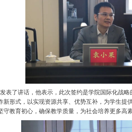
发表了讲话，他表示，此次签约是学院国际化战略
作新形式，以实现资源共享、优势互补，为学生提
坚守教育初心，确保教学质量，为社会培养更多高