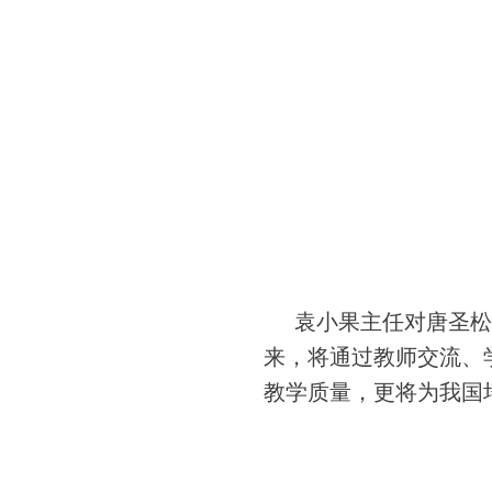
袁小果主任对唐圣松
来，将通过教师交流、
教学质量，更将为我国