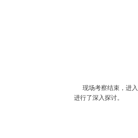
现场考察结束，进入
进行了深入探讨。