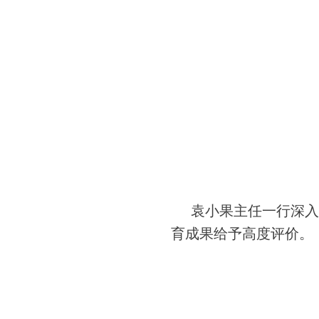
袁小果主任一行深入
育成果给予高度评价。