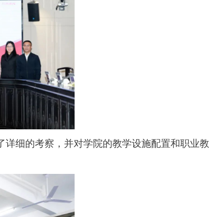
了详细的考察，并对学院的教学设施配置和职业教