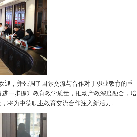
示欢迎，并强调了国际交流与合作对于职业教育的重
将进一步提升教育教学质量，推动产教深度融合，培
段，将为中德职业教育交流合作注入新活力。