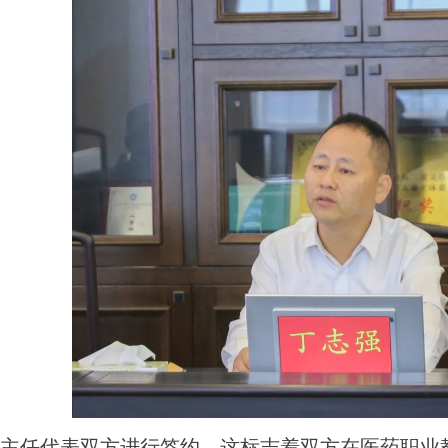
主任代表双方进行签约，这标志着双方在医药职业